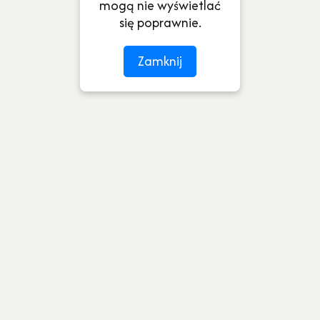
mogą nie wyświetlać
się poprawnie.
Zamknij