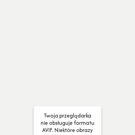
Twoja przeglądarka
nie obsługuje formatu
AVIF. Niektóre obrazy