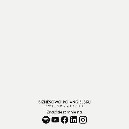
Znajdziesz mnie na