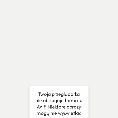
Twoja przeglądarka
nie obsługuje formatu
AVIF. Niektóre obrazy
mogą nie wyświetlać