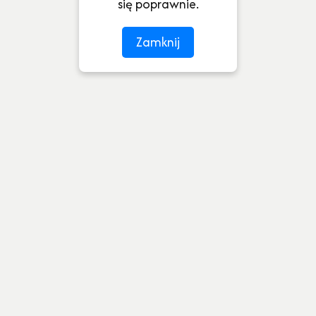
się poprawnie.
Zamknij